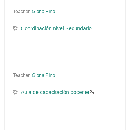
Teacher:
Gloria Pino
Coordinación nivel Secundario
Teacher:
Gloria Pino
Aula de capacitación docente