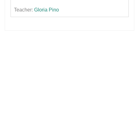
Teacher:
Gloria Pino