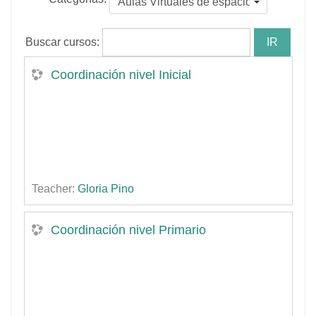
Buscar cursos:
Coordinación nivel Inicial
Teacher:
Gloria Pino
Coordinación nivel Primario